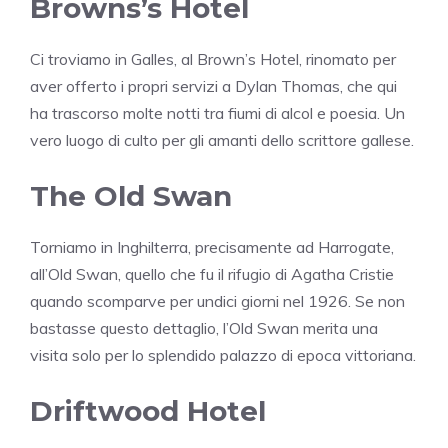
Browns’s Hotel
Ci troviamo in Galles, al Brown’s Hotel, rinomato per
aver offerto i propri servizi a Dylan Thomas, che qui
ha trascorso molte notti tra fiumi di alcol e poesia. Un
vero luogo di culto per gli amanti dello scrittore gallese.
The Old Swan
Torniamo in Inghilterra, precisamente ad Harrogate,
all’Old Swan, quello che fu il rifugio di Agatha Cristie
quando scomparve per undici giorni nel 1926. Se non
bastasse questo dettaglio, l’Old Swan merita una
visita solo per lo splendido palazzo di epoca vittoriana.
Driftwood Hotel