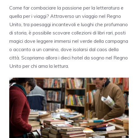
Come far combaciare la passione per la letteratura e
quella per i viaggi? Attraverso un viaggio nel Regno
Unito, tra paesaggi incantevoli e luoghi che profumano
di storia, è possibile scovare collezioni di libri rari, posti
magici dove leggere immersi nel verde della campagna
o accanto a un camino, dove isolarsi dal caos della
città. Scopriamo allora i dieci hotel da sogno nel Regno
Unito per chi ama la lettura.