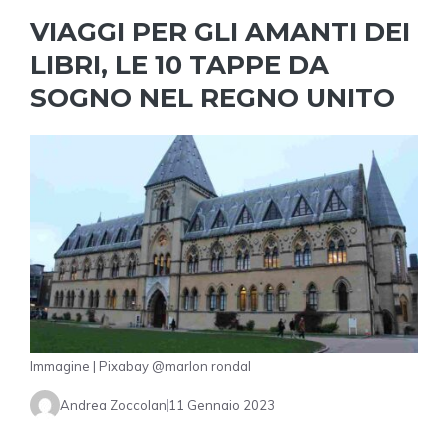
VIAGGI PER GLI AMANTI DEI
LIBRI, LE 10 TAPPE DA
SOGNO NEL REGNO UNITO
Immagine | Pixabay @marlon rondal
Andrea Zoccolan
11 Gennaio 2023