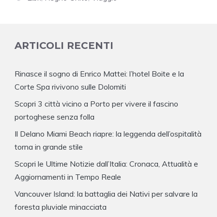
ARTICOLI RECENTI
Rinasce il sogno di Enrico Mattei: l’hotel Boite e la
Corte Spa rivivono sulle Dolomiti
Scopri 3 città vicino a Porto per vivere il fascino
portoghese senza folla
Il Delano Miami Beach riapre: la leggenda dell’ospitalità
torna in grande stile
Scopri le Ultime Notizie dall’Italia: Cronaca, Attualità e
Aggiornamenti in Tempo Reale
Vancouver Island: la battaglia dei Nativi per salvare la
foresta pluviale minacciata