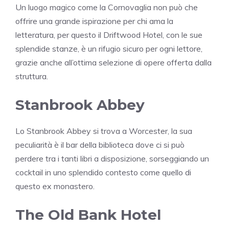
Un luogo magico come la Cornovaglia non può che
offrire una grande ispirazione per chi ama la
letteratura, per questo il Driftwood Hotel, con le sue
splendide stanze, è un rifugio sicuro per ogni lettore,
grazie anche all’ottima selezione di opere offerta dalla
struttura.
Stanbrook Abbey
Lo Stanbrook Abbey si trova a Worcester, la sua
peculiarità è il bar della biblioteca dove ci si può
perdere tra i tanti libri a disposizione, sorseggiando un
cocktail in uno splendido contesto come quello di
questo ex monastero.
The Old Bank Hotel