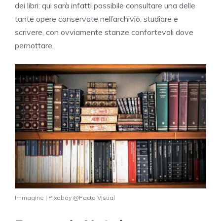
dei libri: qui sarà infatti possibile consultare una delle
tante opere conservate nell’archivio, studiare e
scrivere, con ovviamente stanze confortevoli dove
pernottare.
Immagine | Pixabay @Pacto Visual