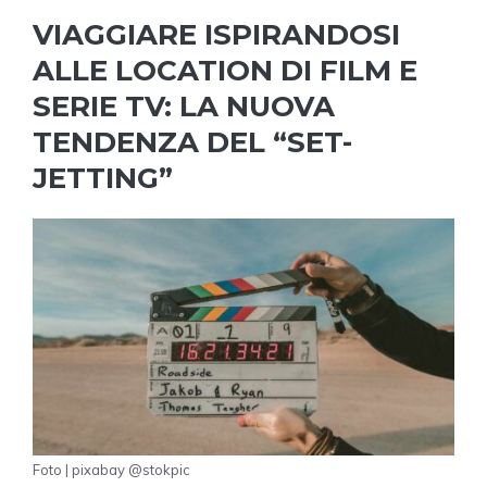
VIAGGIARE ISPIRANDOSI
ALLE LOCATION DI FILM E
SERIE TV: LA NUOVA
TENDENZA DEL “SET-
JETTING”
Foto | pixabay @stokpic