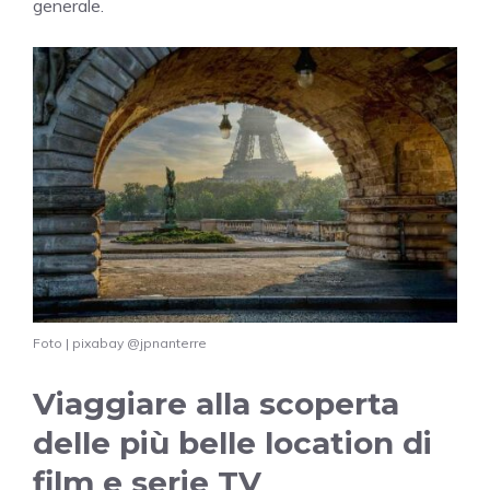
generale.
Foto | pixabay @jpnanterre
Viaggiare alla scoperta
delle più belle location di
film e serie TV