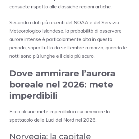
consuete rispetto alle classiche regioni artiche.
Secondo i dati più recenti del NOAA e del Servizio
Meteorologico Islandese, la probabilità di osservare
aurore intense è particolarmente alta in questo
periodo, soprattutto da settembre a marzo, quando le
notti sono più lunghe e il cielo più scuro.
Dove ammirare l’aurora
boreale nel 2026: mete
imperdibili
Ecco alcune mete imperdibili in cui ammirare lo
spettacolo delle Luci del Nord nel 2026.
Norvegia: la capitale