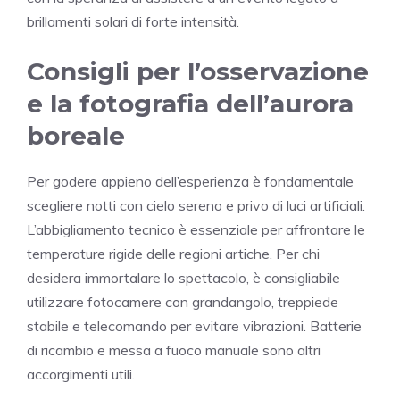
brillamenti solari di forte intensità.
Consigli per l’osservazione
e la fotografia dell’aurora
boreale
Per godere appieno dell’esperienza è fondamentale
scegliere notti con cielo sereno e privo di luci artificiali.
L’abbigliamento tecnico è essenziale per affrontare le
temperature rigide delle regioni artiche. Per chi
desidera immortalare lo spettacolo, è consigliabile
utilizzare fotocamere con grandangolo, treppiede
stabile e telecomando per evitare vibrazioni. Batterie
di ricambio e messa a fuoco manuale sono altri
accorgimenti utili.