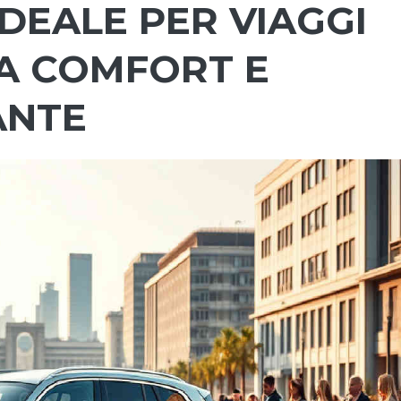
IDEALE PER VIAGGI
A COMFORT E
ANTE