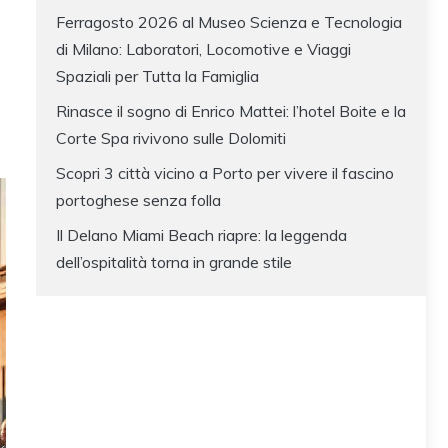
Ferragosto 2026 al Museo Scienza e Tecnologia
di Milano: Laboratori, Locomotive e Viaggi
Spaziali per Tutta la Famiglia
Rinasce il sogno di Enrico Mattei: l’hotel Boite e la
Corte Spa rivivono sulle Dolomiti
Scopri 3 città vicino a Porto per vivere il fascino
portoghese senza folla
Il Delano Miami Beach riapre: la leggenda
dell’ospitalità torna in grande stile