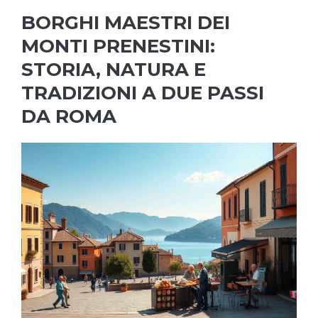
BORGHI MAESTRI DEI
MONTI PRENESTINI:
STORIA, NATURA E
TRADIZIONI A DUE PASSI
DA ROMA