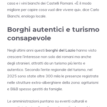
casa e i vini bianchi dei Castelli Romani. «È il modo
migliore per capire cosa vuol dire vivere qui», dice Carlo
Bianchi, enologo locale.
Borghi autentici e turismo
consapevole
Negli ultimi anni questi
borghi del Lazio
hanno visto
crescere l’interesse non solo dei romani ma anche
degli stranieri, attratti da un turismo più lento e
autentico. Secondo l’ente regionale del turismo, nel
2025 sono state oltre 300 mila le presenze registrate
nelle strutture extra-alberghiere della zona: agriturismi
e B&B spesso gestiti da famiglie.
Le amministrazioni puntano su eventi culturali e