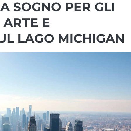
A SOGNO PER GLI
, ARTE E
UL LAGO MICHIGAN