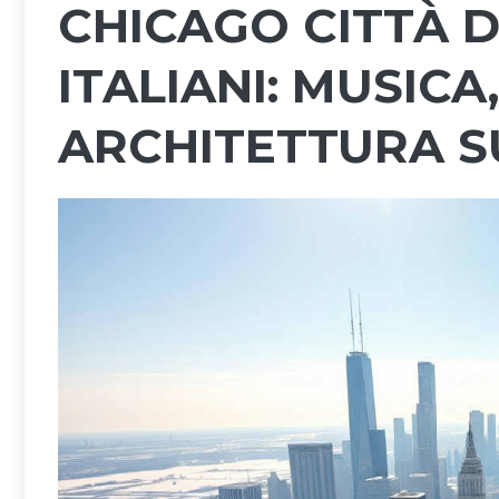
CHICAGO CITTÀ D
ITALIANI: MUSICA
ARCHITETTURA S