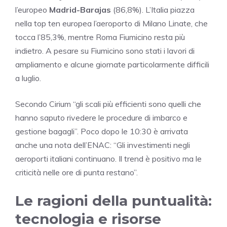
l’europeo
Madrid-Barajas
(86,8%). L’Italia piazza
nella top ten europea l’aeroporto di Milano Linate, che
tocca l’85,3%, mentre Roma Fiumicino resta più
indietro. A pesare su Fiumicino sono stati i lavori di
ampliamento e alcune giornate particolarmente difficili
a luglio.
Secondo Cirium “gli scali più efficienti sono quelli che
hanno saputo rivedere le procedure di imbarco e
gestione bagagli”. Poco dopo le 10:30 è arrivata
anche una nota dell’ENAC: “Gli investimenti negli
aeroporti italiani continuano. Il trend è positivo ma le
criticità nelle ore di punta restano”.
Le ragioni della puntualità:
tecnologia e risorse