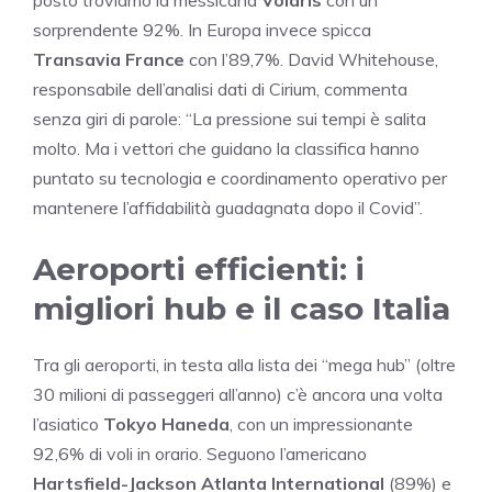
sorprendente 92%. In Europa invece spicca
Transavia France
con l’89,7%. David Whitehouse,
responsabile dell’analisi dati di Cirium, commenta
senza giri di parole: “La pressione sui tempi è salita
molto. Ma i vettori che guidano la classifica hanno
puntato su tecnologia e coordinamento operativo per
mantenere l’affidabilità guadagnata dopo il Covid”.
Aeroporti efficienti: i
migliori hub e il caso Italia
Tra gli aeroporti, in testa alla lista dei “mega hub” (oltre
30 milioni di passeggeri all’anno) c’è ancora una volta
l’asiatico
Tokyo Haneda
, con un impressionante
92,6% di voli in orario. Seguono l’americano
Hartsfield-Jackson Atlanta International
(89%) e