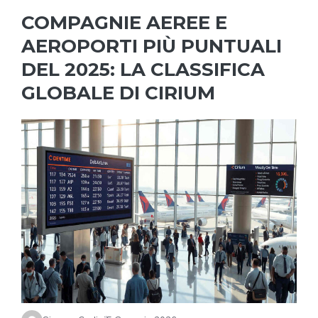
COMPAGNIE AEREE E
AEROPORTI PIÙ PUNTUALI
DEL 2025: LA CLASSIFICA
GLOBALE DI CIRIUM