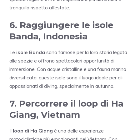
tranquilla rispetto all’estate.
6. Raggiungere le isole
Banda, Indonesia
Le
isole Banda
sono famose per la loro storia legata
alle spezie e offrono spettacolari opportunità di
immersione. Con acque cristalline e una fauna marina
diversificata, queste isole sono il luogo ideale per gli
appassionati di diving, specialmente in autunno.
7. Percorrere il loop di Ha
Giang, Vietnam
Il
loop di Ha Giang
è una delle esperienze
motociclistiche più emozionanti del Vietnam. Con