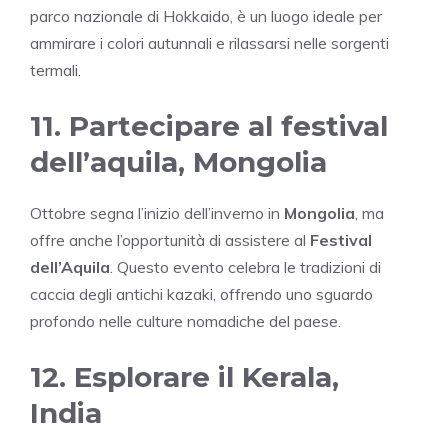
parco nazionale di Hokkaido, è un luogo ideale per
ammirare i colori autunnali e rilassarsi nelle sorgenti
termali.
11. Partecipare al festival
dell’aquila, Mongolia
Ottobre segna l’inizio dell’inverno in
Mongolia
, ma
offre anche l’opportunità di assistere al
Festival
dell’Aquila
. Questo evento celebra le tradizioni di
caccia degli antichi kazaki, offrendo uno sguardo
profondo nelle culture nomadiche del paese.
12. Esplorare il Kerala,
India