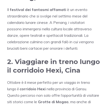
Il
festival dei fantasmi affamati
è un evento
straordinario che si svolge nel settimo mese del
calendario lunare cinese. A Penang, i visitatori
possono immergersi nella cultura locale attraverso
danze, opere teatrali e spettacoli tradizionali. La
celebrazione culmina con grandi falò in cui vengono
bruciati beni cartacei per onorare i defunti.
2. Viaggiare in treno lungo
il corridoio Hexi, Cina
Ottobre è il mese perfetto per un viaggio in treno
lungo il
corridoio Hexi
nella provincia di Gansu.
Questo percorso non solo offre l’opportunità di visitare
siti storici come le
Grotte di Mogao
, ma anche di