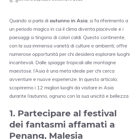
Quando si parla di
autunno in Asia
, si fa riferimento a
un periodo magico in cui il clima diventa piacevole e i
paesaggi si tingono di colori caldi. Questo continente,
con la sua immensa varietà di culture e ambienti, offre
numerose opportunità per chi desidera esplorare luoghi
incantevoli. Dalle spiagge tropicali alle montagne
maestose, l’Asia è una meta ideale per chi cerca
avventure e nuove esperienze. In questo articolo,
scopriremo i 12 migliori luoghi da visitare in Asia
durante l’autunno, ognuno con la sua unicità e bellezza.
1. Partecipare al festival
dei fantasmi affamati a
Penang, Malesia