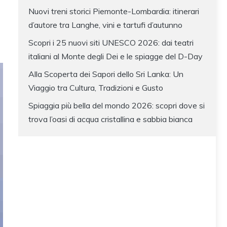
Nuovi treni storici Piemonte-Lombardia: itinerari
d’autore tra Langhe, vini e tartufi d’autunno
Scopri i 25 nuovi siti UNESCO 2026: dai teatri
italiani al Monte degli Dei e le spiagge del D-Day
Alla Scoperta dei Sapori dello Sri Lanka: Un
Viaggio tra Cultura, Tradizioni e Gusto
Spiaggia più bella del mondo 2026: scopri dove si
trova l’oasi di acqua cristallina e sabbia bianca