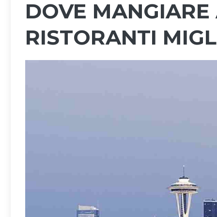
DOVE MANGIARE A
RISTORANTI MIGL