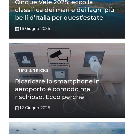
Cinque Vele 2025: ecco la
classifica dei mari e dei laghi più
belli d’Italia per quest’estate
16 Giugno 2025
TIPS & TRICKS
Ricaricare lo smartphone in
aeroporto è comodo ma
rischioso. Ecco perché
12 Giugno 2025