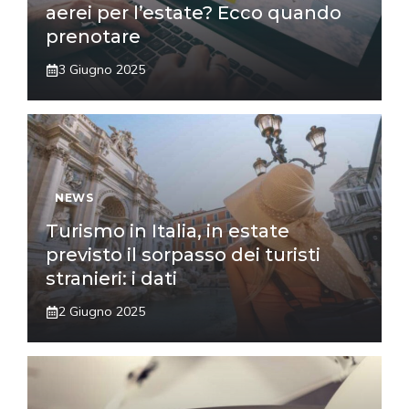
aerei per l’estate? Ecco quando
prenotare
3 Giugno 2025
NEWS
Turismo in Italia, in estate
previsto il sorpasso dei turisti
stranieri: i dati
2 Giugno 2025