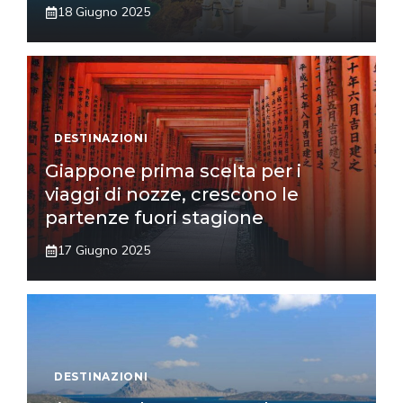
18 Giugno 2025
DESTINAZIONI
Giappone prima scelta per i
viaggi di nozze, crescono le
partenze fuori stagione
17 Giugno 2025
DESTINAZIONI