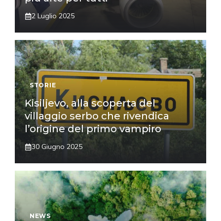
2 Luglio 2025
STORIE
Kisiljevo, alla scoperta del
villaggio serbo che rivendica
l’origine del primo vampiro
30 Giugno 2025
NEWS