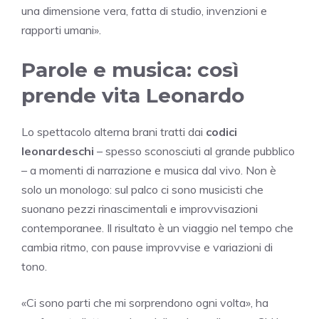
una dimensione vera, fatta di studio, invenzioni e
rapporti umani».
Parole e musica: così
prende vita Leonardo
Lo spettacolo alterna brani tratti dai
codici
leonardeschi
– spesso sconosciuti al grande pubblico
– a momenti di narrazione e musica dal vivo. Non è
solo un monologo: sul palco ci sono musicisti che
suonano pezzi rinascimentali e improvvisazioni
contemporanee. Il risultato è un viaggio nel tempo che
cambia ritmo, con pause improvvise e variazioni di
tono.
«Ci sono parti che mi sorprendono ogni volta», ha