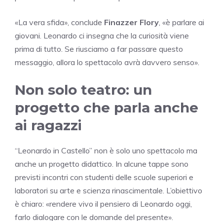
«La vera sfida», conclude
Finazzer Flory
, «è parlare ai
giovani. Leonardo ci insegna che la curiosità viene
prima di tutto. Se riusciamo a far passare questo
messaggio, allora lo spettacolo avrà davvero senso».
Non solo teatro: un
progetto che parla anche
ai ragazzi
“Leonardo in Castello” non è solo uno spettacolo ma
anche un progetto didattico. In alcune tappe sono
previsti incontri con studenti delle scuole superiori e
laboratori su arte e scienza rinascimentale. L’obiettivo
è chiaro: «rendere vivo il pensiero di Leonardo oggi,
farlo dialogare con le domande del presente».