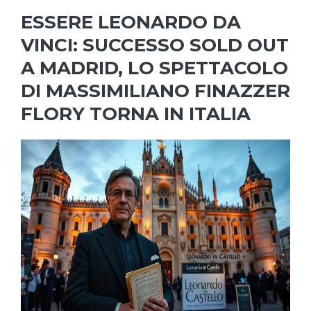
ESSERE LEONARDO DA
VINCI: SUCCESSO SOLD OUT
A MADRID, LO SPETTACOLO
DI MASSIMILIANO FINAZZER
FLORY TORNA IN ITALIA