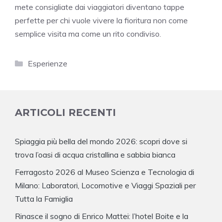
mete consigliate dai viaggiatori diventano tappe
perfette per chi vuole vivere la fioritura non come
semplice visita ma come un rito condiviso.
Categorie
Esperienze
ARTICOLI RECENTI
Spiaggia più bella del mondo 2026: scopri dove si
trova l’oasi di acqua cristallina e sabbia bianca
Ferragosto 2026 al Museo Scienza e Tecnologia di
Milano: Laboratori, Locomotive e Viaggi Spaziali per
Tutta la Famiglia
Rinasce il sogno di Enrico Mattei: l’hotel Boite e la