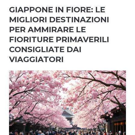
GIAPPONE IN FIORE: LE
MIGLIORI DESTINAZIONI
PER AMMIRARE LE
FIORITURE PRIMAVERILI
CONSIGLIATE DAI
VIAGGIATORI