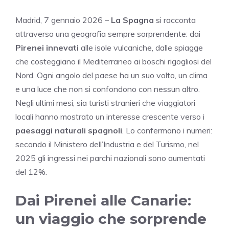
Madrid, 7 gennaio 2026 –
La Spagna
si racconta
attraverso una geografia sempre sorprendente: dai
Pirenei innevati
alle isole vulcaniche, dalle spiagge
che costeggiano il Mediterraneo ai boschi rigogliosi del
Nord. Ogni angolo del paese ha un suo volto, un clima
e una luce che non si confondono con nessun altro.
Negli ultimi mesi, sia turisti stranieri che viaggiatori
locali hanno mostrato un interesse crescente verso i
paesaggi naturali spagnoli
. Lo confermano i numeri:
secondo il Ministero dell’Industria e del Turismo, nel
2025 gli ingressi nei parchi nazionali sono aumentati
del 12%.
Dai Pirenei alle Canarie:
un viaggio che sorprende