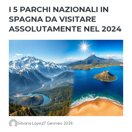
I 5 PARCHI NAZIONALI IN
SPAGNA DA VISITARE
ASSOLUTAMENTE NEL 2024
Silvana Lopez
7 Gennaio 2026