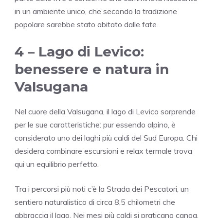
in un ambiente unico, che secondo la tradizione
popolare sarebbe stato abitato dalle fate.
4 –
Lago di Levico
:
benessere e natura in
Valsugana
Nel cuore della Valsugana, il lago di Levico sorprende
per le sue caratteristiche: pur essendo alpino, è
considerato uno dei laghi più caldi del Sud Europa. Chi
desidera combinare escursioni e relax termale trova
qui un equilibrio perfetto.
Tra i percorsi più noti c’è la Strada dei Pescatori, un
sentiero naturalistico di circa 8,5 chilometri che
abbraccia il lago. Nei mesi più caldi si praticano canoa,