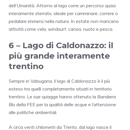
dell’Umanità. Attorno al lago corre un percorso quasi
interamente sterrato, ideale per camminare, correre o
pedalare immersi nella natura. In estate non mancano
attività come vela, windsurf, canoa, nuoto e pesca.
6 –
Lago di Caldonazzo
: il
più grande interamente
trentino
Sempre in Valsugana, il lago di Caldonazzo è il più
esteso tra quelli completamente situati in territorio
trentino. Le sue spiagge hanno ottenuto la Bandiera
Blu della FEE per la qualità delle acque e l’attenzione
alle politiche ambientali.
A circa venti chilometri da Trento, dal lago nasce il