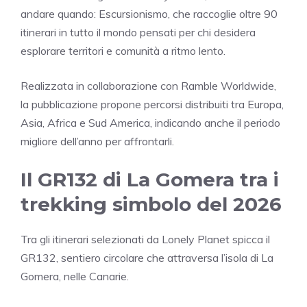
andare quando: Escursionismo
, che raccoglie oltre 90
itinerari in tutto il mondo pensati per chi desidera
esplorare territori e comunità a ritmo lento.
Realizzata in collaborazione con Ramble Worldwide,
la pubblicazione propone percorsi distribuiti tra Europa,
Asia, Africa e Sud America, indicando anche il periodo
migliore dell’anno per affrontarli.
Il GR132 di La Gomera tra i
trekking simbolo del 2026
Tra gli itinerari selezionati da Lonely Planet spicca il
GR132, sentiero circolare che attraversa l’isola di
La
Gomera
, nelle
Canarie
.