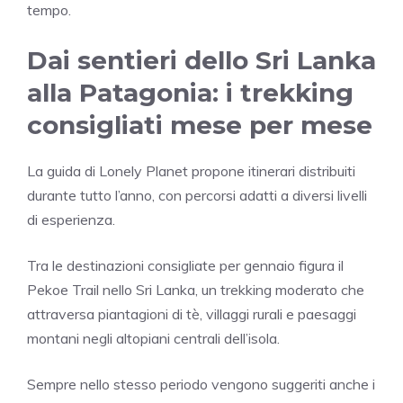
tempo.
Dai sentieri dello Sri Lanka
alla Patagonia: i trekking
consigliati mese per mese
La guida di Lonely Planet propone itinerari distribuiti
durante tutto l’anno, con percorsi adatti a diversi livelli
di esperienza.
Tra le destinazioni consigliate per gennaio figura il
Pekoe Trail
nello
Sri Lanka
, un trekking moderato che
attraversa piantagioni di tè, villaggi rurali e paesaggi
montani negli altopiani centrali dell’isola.
Sempre nello stesso periodo vengono suggeriti anche i