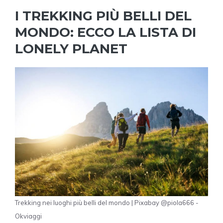
I TREKKING PIÙ BELLI DEL
MONDO: ECCO LA LISTA DI
LONELY PLANET
Trekking nei luoghi più belli del mondo | Pixabay @piola666 -
Okviaggi