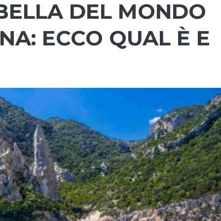
 BELLA DEL MONDO
ANA: ECCO QUAL È E