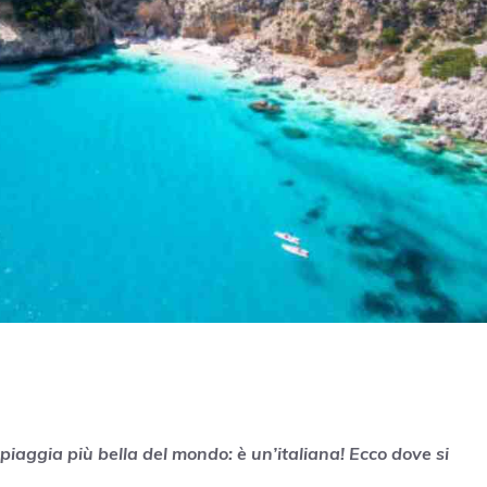
iaggia più bella del mondo: è un’italiana! Ecco dove si