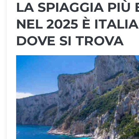
LA SPIAGGIA PIÙ
NEL 2025 È ITALI
DOVE SI TROVA