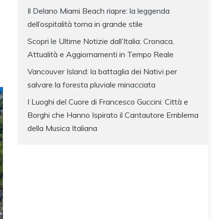
Il Delano Miami Beach riapre: la leggenda
dell’ospitalità torna in grande stile
Scopri le Ultime Notizie dall’Italia: Cronaca,
Attualità e Aggiornamenti in Tempo Reale
Vancouver Island: la battaglia dei Nativi per
salvare la foresta pluviale minacciata
I Luoghi del Cuore di Francesco Guccini: Città e
Borghi che Hanno Ispirato il Cantautore Emblema
della Musica Italiana