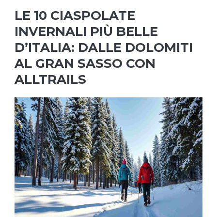
LE 10 CIASPOLATE
INVERNALI PIÙ BELLE
D’ITALIA: DALLE DOLOMITI
AL GRAN SASSO CON
ALLTRAILS