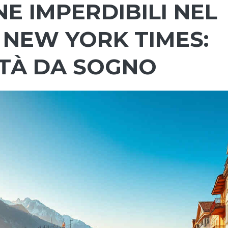
NE IMPERDIBILI NEL
 NEW YORK TIMES:
TÀ DA SOGNO