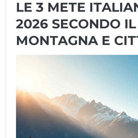
LE 3 METE ITALIA
2026 SECONDO IL
MONTAGNA E CIT