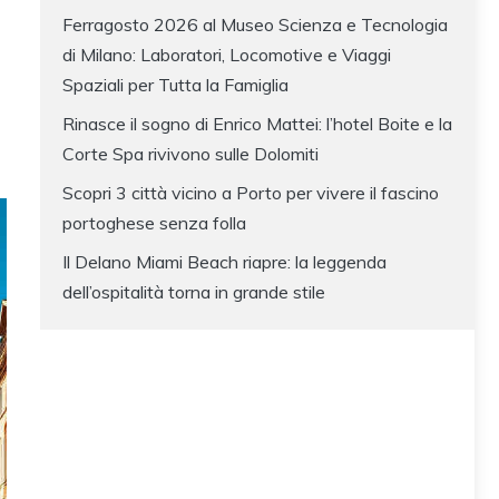
Ferragosto 2026 al Museo Scienza e Tecnologia
di Milano: Laboratori, Locomotive e Viaggi
Spaziali per Tutta la Famiglia
Rinasce il sogno di Enrico Mattei: l’hotel Boite e la
Corte Spa rivivono sulle Dolomiti
Scopri 3 città vicino a Porto per vivere il fascino
portoghese senza folla
Il Delano Miami Beach riapre: la leggenda
dell’ospitalità torna in grande stile