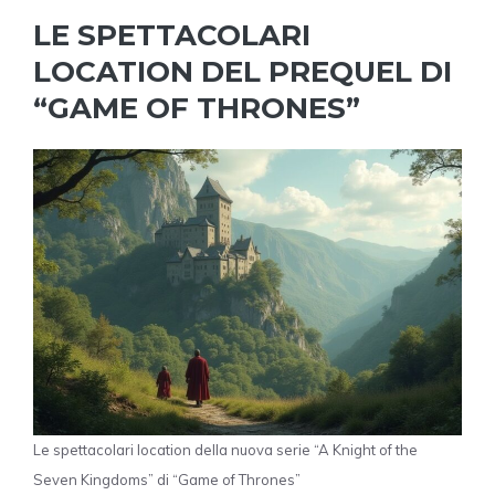
LE SPETTACOLARI
LOCATION DEL PREQUEL DI
“GAME OF THRONES”
Le spettacolari location della nuova serie “A Knight of the
Seven Kingdoms” di “Game of Thrones”