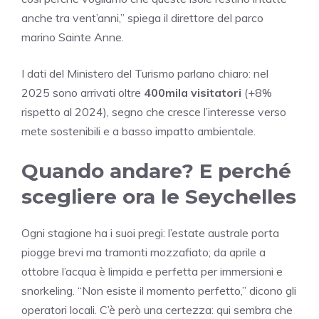
anche tra vent’anni,” spiega il direttore del parco
marino Sainte Anne.
I dati del Ministero del Turismo parlano chiaro: nel
2025 sono arrivati oltre
400mila visitatori
(+8%
rispetto al 2024), segno che cresce l’interesse verso
mete sostenibili e a basso impatto ambientale.
Quando andare? E perché
scegliere ora le Seychelles
Ogni stagione ha i suoi pregi: l’estate australe porta
piogge brevi ma tramonti mozzafiato; da aprile a
ottobre l’acqua è limpida e perfetta per immersioni e
snorkeling. “Non esiste il momento perfetto,” dicono gli
operatori locali. C’è però una certezza: qui sembra che