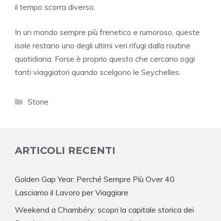
il tempo scorra diverso.
In un mondo sempre più frenetico e rumoroso, queste
isole restano uno degli ultimi veri rifugi dalla routine
quotidiana. Forse è proprio questo che cercano oggi
tanti viaggiatori quando scelgono le Seychelles.
Categorie
Storie
ARTICOLI RECENTI
Golden Gap Year: Perché Sempre Più Over 40
Lasciamo il Lavoro per Viaggiare
Weekend a Chambéry: scopri la capitale storica dei