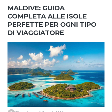
MALDIVE: GUIDA
COMPLETA ALLE ISOLE
PERFETTE PER OGNI TIPO
DI VIAGGIATORE