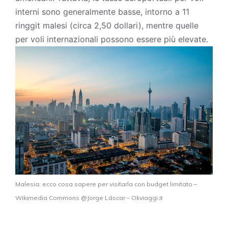
interni sono generalmente basse, intorno a 11
ringgit malesi (circa 2,50 dollari), mentre quelle
per voli internazionali possono essere più elevate.
Malesia: ecco cosa sapere per visitarla con budget limitato –
Wikimedia Commons @Jorge Láscar – Okviaggi.it