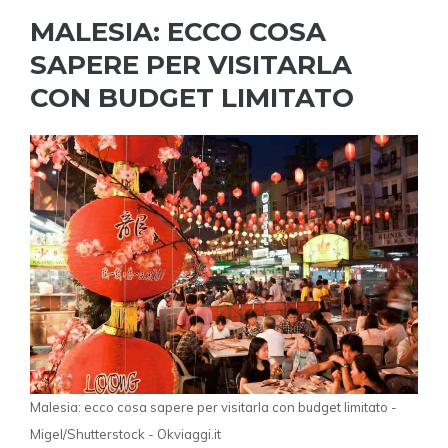
MALESIA: ECCO COSA
SAPERE PER VISITARLA
CON BUDGET LIMITATO
Malesia: ecco cosa sapere per visitarla con budget limitato -
Migel/Shutterstock - Okviaggi.it