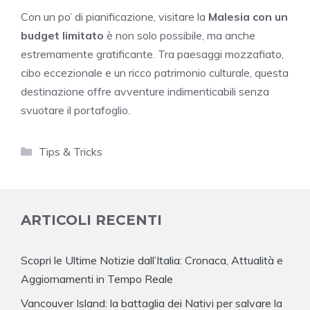
Con un po’ di pianificazione, visitare la
Malesia con un
budget limitato
è non solo possibile, ma anche
estremamente gratificante. Tra paesaggi mozzafiato,
cibo eccezionale e un ricco patrimonio culturale, questa
destinazione offre avventure indimenticabili senza
svuotare il portafoglio.
Categorie
Tips & Tricks
ARTICOLI RECENTI
Scopri le Ultime Notizie dall’Italia: Cronaca, Attualità e
Aggiornamenti in Tempo Reale
Vancouver Island: la battaglia dei Nativi per salvare la