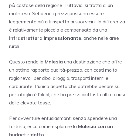
più costose della regione. Tuttavia, si tratta di un
malinteso. Sebbene i prezzi possano essere
leggermente più alti rispetto ai suoi vicini, la differenza
è relativamente piccola e compensata da una
infrastruttura impressionante
, anche nelle aree
rurali.
Questo rende la
Malesia
una destinazione che offre
un ottimo rapporto qualità-prezzo, con costi molto
ragionevoli per cibo, alloggio, trasporti interni e
carburante. L’unico aspetto che potrebbe pesare sul
portafoglio è l’alcol, che ha prezzi piuttosto alti a causa
delle elevate tasse.
Per avventure entusiasmanti senza spendere una
fortuna, ecco come esplorare la
Malesia con un
budget ridotto
.