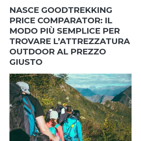
NASCE GOODTREKKING
PRICE COMPARATOR: IL
MODO PIÙ SEMPLICE PER
TROVARE L’ATTREZZATURA
OUTDOOR AL PREZZO
GIUSTO