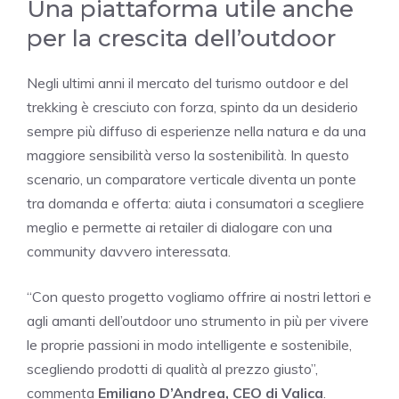
Una piattaforma utile anche
per la crescita dell’outdoor
Negli ultimi anni il mercato del turismo outdoor e del
trekking è cresciuto con forza, spinto da un desiderio
sempre più diffuso di esperienze nella natura e da una
maggiore sensibilità verso la sostenibilità. In questo
scenario, un comparatore verticale diventa un ponte
tra domanda e offerta: aiuta i consumatori a scegliere
meglio e permette ai retailer di dialogare con una
community davvero interessata.
“Con questo progetto vogliamo offrire ai nostri lettori e
agli amanti dell’outdoor uno strumento in più per vivere
le proprie passioni in modo intelligente e sostenibile,
scegliendo prodotti di qualità al prezzo giusto”,
commenta
Emiliano D’Andrea, CEO di Valica
.