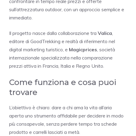
confrontare in tempo reale prezzi e offerte
sull’attrezzatura outdoor
, con un approccio semplice e
immediato.
Il progetto nasce dalla collaborazione tra
Valica
,
editore di GoodTrekking e realtà di riferimento nel
digital marketing turistico, e
Magicprices
, società
internazionale specializzata nella comparazione
prezzi attiva in Francia, Italia e Regno Unito.
Come funziona e cosa puoi
trovare
L’obiettivo è chiaro: dare a chi ama la vita all’aria
aperta uno strumento affidabile per decidere in modo
più consapevole, senza perdere tempo tra schede
prodotto e carrelli lasciati a metà.