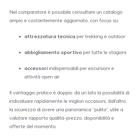
Nel comparatore è possibile consultare un catalogo
ampio e costantemente aggiornato, con focus su:
attrezzatura tecnica
per trekking e outdoor
abbigliamento sportivo
per tutte le stagioni
accessori
indispensabili per escursioni e
attività open air
Il vantaggio pratico è doppio: da un lato la possibilità di
individuare rapidamente le migliori occasioni, dall’altro
la sicurezza di avere una panoramica “pulita”, utile a
valutare rapporto qualità-prezzo, disponibilità e
offerte del momento.