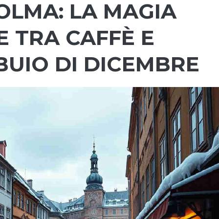
OLMA: LA MAGIA
E TRA CAFFÈ E
BUIO DI DICEMBRE