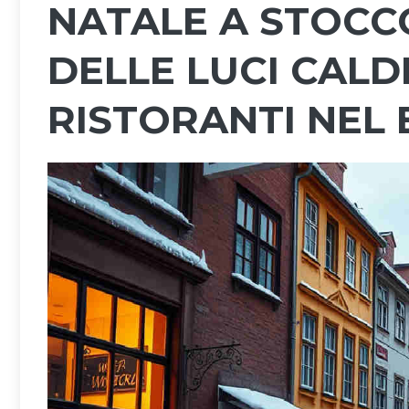
NATALE A STOCC
DELLE LUCI CALD
RISTORANTI NEL 