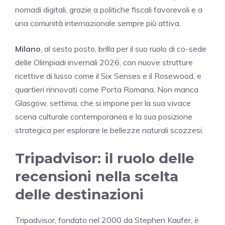
nomadi digitali, grazie a politiche fiscali favorevoli e a
una comunità internazionale sempre più attiva.
Milano
, al sesto posto, brilla per il suo ruolo di co-sede
delle Olimpiadi invernali 2026, con nuove strutture
ricettive di lusso come il Six Senses e il Rosewood, e
quartieri rinnovati come Porta Romana. Non manca
Glasgow, settima, che si impone per la sua vivace
scena culturale contemporanea e la sua posizione
strategica per esplorare le bellezze naturali scozzesi.
Tripadvisor: il ruolo delle
recensioni nella scelta
delle destinazioni
Tripadvisor, fondato nel 2000 da Stephen Kaufer, è