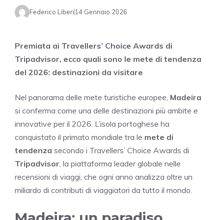
Federico Liberi
14 Gennaio 2026
Premiata ai Travellers’ Choice Awards di
Tripadvisor, ecco quali sono le mete di tendenza
del 2026: destinazioni da visitare
Nel panorama delle mete turistiche europee,
Madeira
si conferma come una delle destinazioni più ambite e
innovative per il 2026. L’isola portoghese ha
conquistato il primato mondiale tra le
mete di
tendenza
secondo i Travellers’ Choice Awards di
Tripadvisor
, la piattaforma leader globale nelle
recensioni di viaggi, che ogni anno analizza oltre un
miliardo di contributi di viaggiatori da tutto il mondo.
Madeira: un paradiso