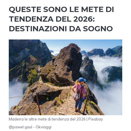
QUESTE SONO LE METE DI
TENDENZA DEL 2026:
DESTINAZIONI DA SOGNO
Madeira le altre mete di tendenza del 2026 | Pixabay
@pawel.gaul - Okviaggi