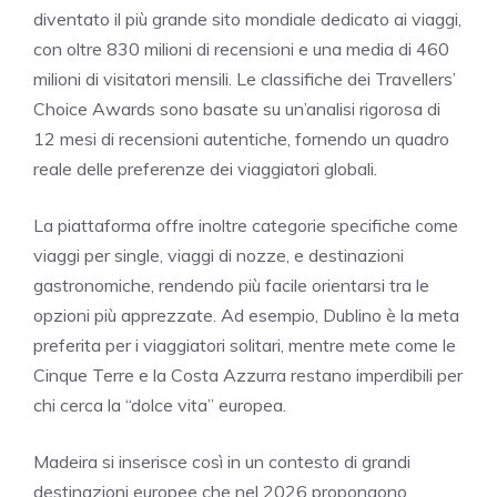
diventato il più grande sito mondiale dedicato ai viaggi,
con oltre 830 milioni di recensioni e una media di 460
milioni di visitatori mensili. Le classifiche dei Travellers’
Choice Awards sono basate su un’analisi rigorosa di
12 mesi di recensioni autentiche, fornendo un quadro
reale delle preferenze dei viaggiatori globali.
La piattaforma offre inoltre categorie specifiche come
viaggi per single, viaggi di nozze, e destinazioni
gastronomiche, rendendo più facile orientarsi tra le
opzioni più apprezzate. Ad esempio, Dublino è la meta
preferita per i viaggiatori solitari, mentre mete come le
Cinque Terre e la Costa Azzurra restano imperdibili per
chi cerca la “dolce vita” europea.
Madeira si inserisce così in un contesto di grandi
destinazioni europee che nel 2026 propongono