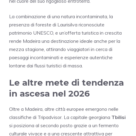
nel cuore del suo rigoglioso entroterra.
La combinazione di una natura incontaminata, la
presenza di foreste di Laurisilva riconosciute
patrimonio UNESCO, e un’offerta turistica in crescita
rende Madeira una destinazione ideale anche per la
mezza stagione, attirando viaggiatori in cerca di
paesaggi incontaminati e esperienze autentiche
lontane dai flussi turistici di massa.
Le altre mete di tendenza
in ascesa nel 2026
Oltre a Madeira, altre città europee emergono nelle
classifiche di Tripadvisor. La capitale georgiana
Tbilisi
si posiziona al secondo posto grazie a un fermento
culturale vivace e a una crescente attrattiva per