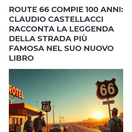
ROUTE 66 COMPIE 100 ANNI:
CLAUDIO CASTELLACCI
RACCONTA LA LEGGENDA
DELLA STRADA PIÙ
FAMOSA NEL SUO NUOVO
LIBRO