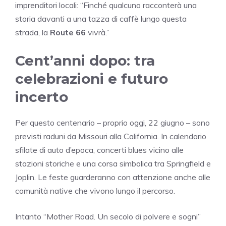
imprenditori locali: “Finché qualcuno racconterà una
storia davanti a una tazza di caffè lungo questa
strada, la
Route 66
vivrà.”
Cent’anni dopo: tra
celebrazioni e futuro
incerto
Per questo centenario – proprio oggi, 22 giugno – sono
previsti raduni da Missouri alla California. In calendario
sfilate di auto d’epoca, concerti blues vicino alle
stazioni storiche e una corsa simbolica tra Springfield e
Joplin. Le feste guarderanno con attenzione anche alle
comunità native che vivono lungo il percorso.
Intanto “Mother Road. Un secolo di polvere e sogni”