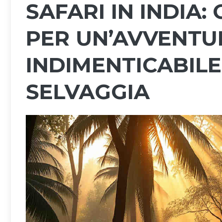
SAFARI IN INDIA
PER UN’AVVENTU
INDIMENTICABIL
SELVAGGIA