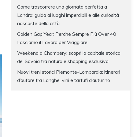
Come trascorrere una giornata perfetta a
Londra: guida ai luoghi imperdibili e alle curiosità
nascoste della città
Golden Gap Year: Perché Sempre Più Over 40
Lasciamo il Lavoro per Viaggiare
Weekend a Chambéry: scopri la capitale storica
dei Savoia tra natura e shopping esclusivo
Nuovi treni storici Piemonte-Lombardia: itinerari
d’autore tra Langhe, vini e tartufi d’autunno