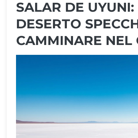
SALAR DE UYUNI:
DESERTO SPECCHI
CAMMINARE NEL 