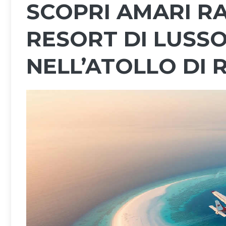
SCOPRI AMARI RA
RESORT DI LUSSO
NELL’ATOLLO DI 