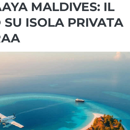
AYA MALDIVES: IL
 SU ISOLA PRIVATA
RAA