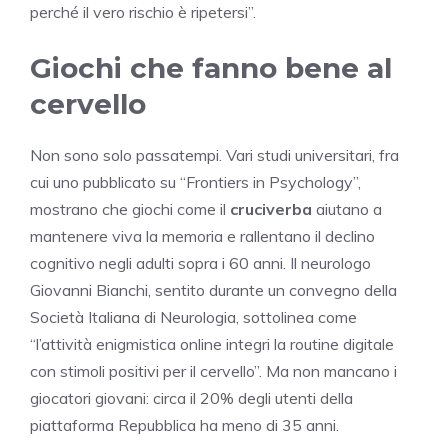
perché il vero rischio è ripetersi”.
Giochi che fanno bene al
cervello
Non sono solo passatempi. Vari studi universitari, fra
cui uno pubblicato su “Frontiers in Psychology”,
mostrano che giochi come il
cruciverba
aiutano a
mantenere viva la memoria e rallentano il declino
cognitivo negli adulti sopra i 60 anni. Il neurologo
Giovanni Bianchi, sentito durante un convegno della
Società Italiana di Neurologia, sottolinea come
“l’attività enigmistica online integri la routine digitale
con stimoli positivi per il cervello”. Ma non mancano i
giocatori giovani: circa il 20% degli utenti della
piattaforma Repubblica ha meno di 35 anni.