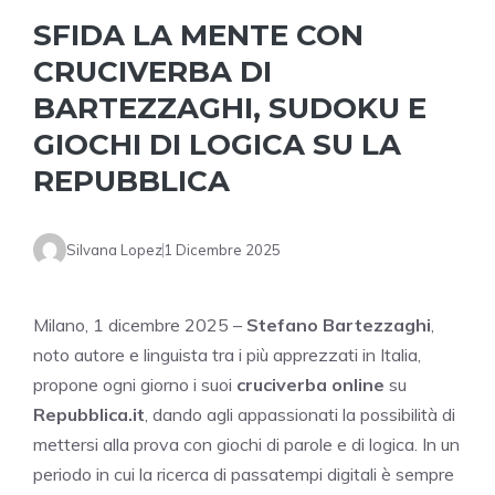
SFIDA LA MENTE CON
CRUCIVERBA DI
BARTEZZAGHI, SUDOKU E
GIOCHI DI LOGICA SU LA
REPUBBLICA
Silvana Lopez
1 Dicembre 2025
Milano, 1 dicembre 2025 –
Stefano Bartezzaghi
,
noto autore e linguista tra i più apprezzati in Italia,
propone ogni giorno i suoi
cruciverba online
su
Repubblica.it
, dando agli appassionati la possibilità di
mettersi alla prova con giochi di parole e di logica. In un
periodo in cui la ricerca di passatempi digitali è sempre