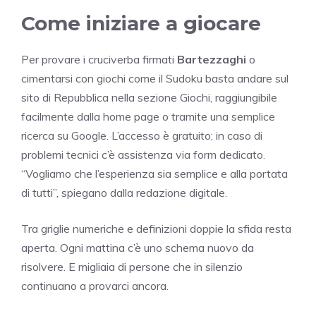
Come iniziare a giocare
Per provare i cruciverba firmati
Bartezzaghi
o
cimentarsi con giochi come il Sudoku basta andare sul
sito di Repubblica nella sezione Giochi, raggiungibile
facilmente dalla home page o tramite una semplice
ricerca su Google. L’accesso è gratuito; in caso di
problemi tecnici c’è assistenza via form dedicato.
“Vogliamo che l’esperienza sia semplice e alla portata
di tutti”, spiegano dalla redazione digitale.
Tra griglie numeriche e definizioni doppie la sfida resta
aperta. Ogni mattina c’è uno schema nuovo da
risolvere. E migliaia di persone che in silenzio
continuano a provarci ancora.