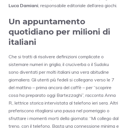
Luca Damiani
, responsabile editoriale dell’area giochi.
Un appuntamento
quotidiano per milioni di
italiani
Che si tratti di risolvere definizioni complicate o
sistemare numeri in griglia, il cruciverba o il Sudoku
sono diventati per molti italiani una vera abitudine
giornaliera. Gli utenti più fedeli si collegano verso le 7
del mattino – prima ancora del caffè – per “scoprire
cosa ha preparato oggi Bartezzaghi”, racconta Anna
R., lettrice storica intervistata al telefono ieri sera. Altri
preferiscono ritagliarsi una pausa nel pomeriggio o
sfruttare i momenti morti della giornata: “Mi collego dal
treno, con il telefono. Basta una connessione minima e