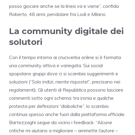
posso giocare anche se la linea va e viene”, confida
Roberto, 48 anni, pendolare fra Lodi e Milano.
La community digitale dei
solutori
Con il tempo intorno ai cruciverba online si è formata
una community attiva e variegata. Sui social
spopolano gruppi dove ci si scambia suggerimenti e
soluzioni (“Solo indizi, niente risposte!”, precisano nei
regolamenti). Gli utenti di Repubblica possono lasciare
commenti sotto ogni schema: tra ironia e qualche
protesta per definizioni “diaboliche”, lo scambio
continua spesso anche fuori dalla piattaforma ufficiale.
Bartezzaghi segue da vicino i feedback: “Alcune
critiche mi aiutano a migliorare – ammette l’autore –