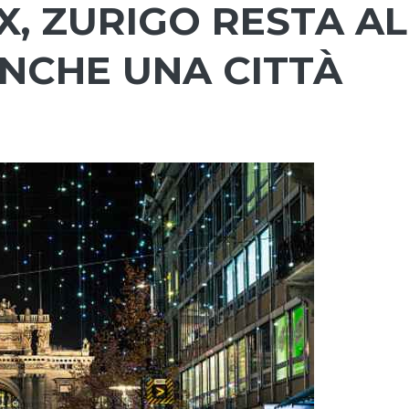
X, ZURIGO RESTA AL
ANCHE UNA CITTÀ