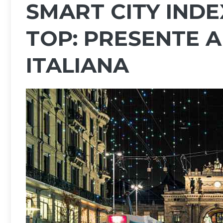
SMART CITY INDE
TOP: PRESENTE 
ITALIANA