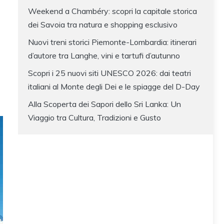
Weekend a Chambéry: scopri la capitale storica
dei Savoia tra natura e shopping esclusivo
Nuovi treni storici Piemonte-Lombardia: itinerari
d’autore tra Langhe, vini e tartufi d’autunno
Scopri i 25 nuovi siti UNESCO 2026: dai teatri
italiani al Monte degli Dei e le spiagge del D-Day
Alla Scoperta dei Sapori dello Sri Lanka: Un
Viaggio tra Cultura, Tradizioni e Gusto