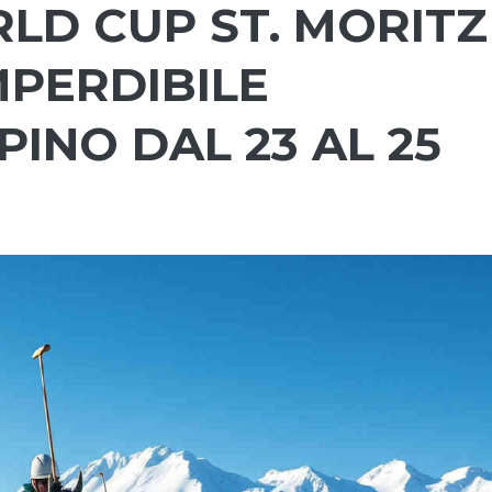
D CUP ST. MORITZ
MPERDIBILE
PINO DAL 23 AL 25