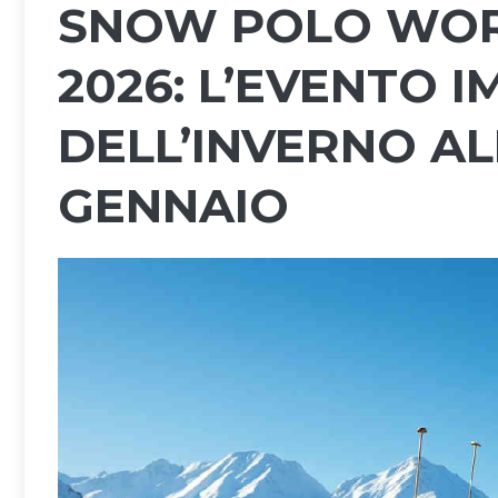
SNOW POLO WORL
2026: L’EVENTO I
DELL’INVERNO AL
GENNAIO