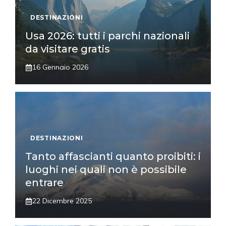
DESTINAZIONI
Usa 2026: tutti i parchi nazionali
da visitare gratis
16 Gennaio 2026
DESTINAZIONI
Tanto affascianti quanto proibiti: i
luoghi nei quali non è possibile
entrare
22 Dicembre 2025