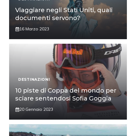
Viaggiare negli Stati Uniti, quali
documenti servono?
16 Marzo 2023
DESTINAZIONI
10 piste di Coppa del mondo per
sciare sentendosi Sofia Goggia
20 Gennaio 2023