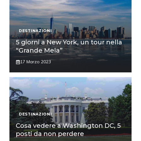
DESTINAZIONI
5 giorni a New York, un tour nella
“Grande Mela”
17 Marzo 2023
DESTINAZIONI
Cosa vedere a Washington DC, 5
posti da non perdere