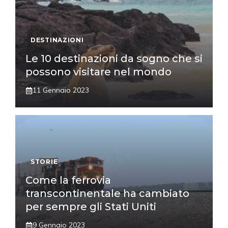
DESTINAZIONI
Le 10 destinazioni da sogno che si
possono visitare nel mondo
11 Gennaio 2023
STORIE
Come la ferrovia
transcontinentale ha cambiato
per sempre gli Stati Uniti
9 Gennaio 2023