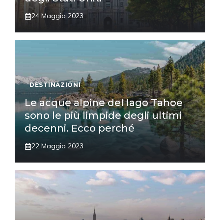
24 Maggio 2023
DESTINAZIONI
Le acque alpine del lago Tahoe
sono le più limpide degli ultimi
decenni. Ecco perché
22 Maggio 2023