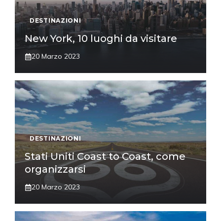
DESTINAZIONI
New York, 10 luoghi da visitare
20 Marzo 2023
DESTINAZIONI
Stati Uniti Coast to Coast, come
organizzarsi
20 Marzo 2023