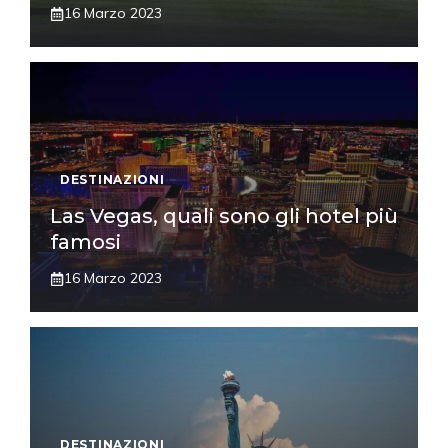
16 Marzo 2023
DESTINAZIONI
Las Vegas, quali sono gli hotel più
famosi
16 Marzo 2023
DESTINAZIONI