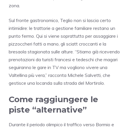
zona.
Sul fronte gastronomico, Teglio non si lascia certo
intimidire: le trattorie a gestione familiare restano un
punto fermo. Qui si viene soprattutto per assaggiare i
pizzoccheri fatti a mano, gli sciatt croccanti e la
bresaola stagionata sulle alture. “Stiamo già ricevendo
prenotazioni da turisti francesi e tedeschi che magari
seguiranno le gare in TV ma vogliono vivere una
Valtellina più vera,” racconta Michele Salvetti, che
gestisce una locanda sulla strada del Mortirolo.
Come raggiungere le
piste “alternative”
Durante il periodo olimpico il traffico verso Bormio e