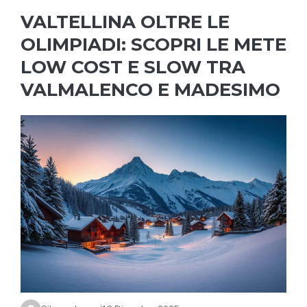
VALTELLINA OLTRE LE
OLIMPIADI: SCOPRI LE METE
LOW COST E SLOW TRA
VALMALENCO E MADESIMO