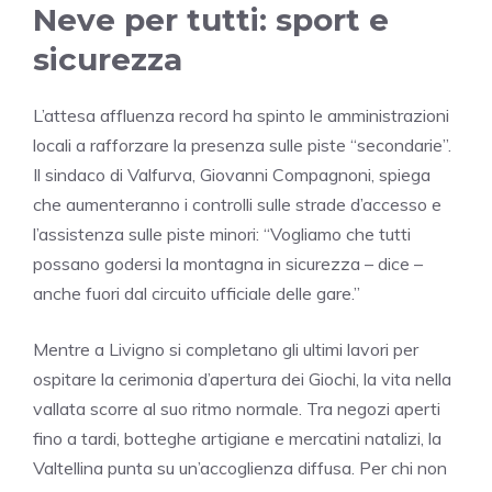
Neve per tutti: sport e
sicurezza
L’attesa affluenza record ha spinto le amministrazioni
locali a rafforzare la presenza sulle piste “secondarie”.
Il sindaco di Valfurva, Giovanni Compagnoni, spiega
che aumenteranno i controlli sulle strade d’accesso e
l’assistenza sulle piste minori: “Vogliamo che tutti
possano godersi la montagna in sicurezza – dice –
anche fuori dal circuito ufficiale delle gare.”
Mentre a Livigno si completano gli ultimi lavori per
ospitare la cerimonia d’apertura dei Giochi, la vita nella
vallata scorre al suo ritmo normale. Tra negozi aperti
fino a tardi, botteghe artigiane e mercatini natalizi, la
Valtellina punta su un’accoglienza diffusa. Per chi non