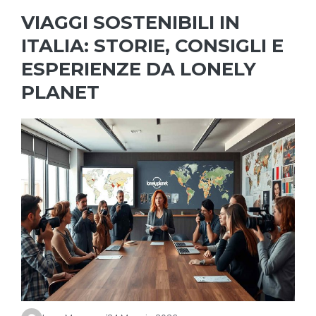
VIAGGI SOSTENIBILI IN
ITALIA: STORIE, CONSIGLI E
ESPERIENZE DA LONELY
PLANET