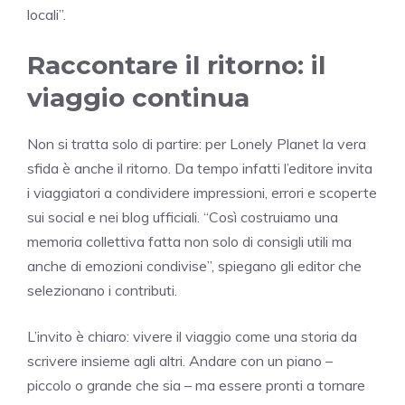
locali”.
Raccontare il ritorno: il
viaggio continua
Non si tratta solo di partire: per Lonely Planet la vera
sfida è anche il ritorno. Da tempo infatti l’editore invita
i viaggiatori a condividere impressioni, errori e scoperte
sui social e nei blog ufficiali. “Così costruiamo una
memoria collettiva fatta non solo di consigli utili ma
anche di emozioni condivise”, spiegano gli editor che
selezionano i contributi.
L’invito è chiaro: vivere il viaggio come una storia da
scrivere insieme agli altri. Andare con un piano –
piccolo o grande che sia – ma essere pronti a tornare