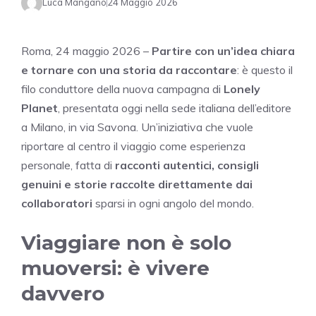
Luca Mangano
24 Maggio 2026
Roma, 24 maggio 2026 –
Partire con un’idea chiara
e tornare con una storia da raccontare
: è questo il
filo conduttore della nuova campagna di
Lonely
Planet
, presentata oggi nella sede italiana dell’editore
a Milano, in via Savona. Un’iniziativa che vuole
riportare al centro il viaggio come esperienza
personale, fatta di
racconti autentici, consigli
genuini e storie raccolte direttamente dai
collaboratori
sparsi in ogni angolo del mondo.
Viaggiare non è solo
muoversi: è vivere
davvero