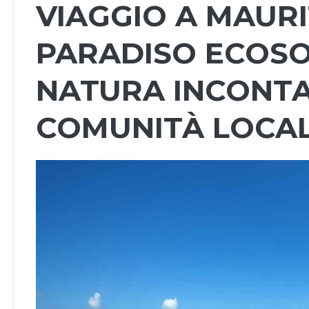
VIAGGIO A MAURIT
PARADISO ECOSO
NATURA INCONTA
COMUNITÀ LOCAL