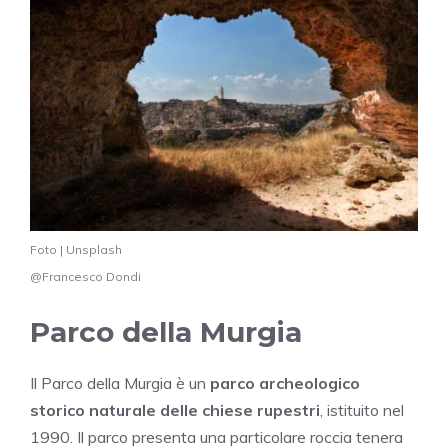
Foto | Unsplash
@Francesco Dondi
Parco della Murgia
Il Parco della Murgia è un
parco archeologico
storico naturale delle chiese rupestri
, istituito nel
1990. Il parco presenta una particolare roccia tenera