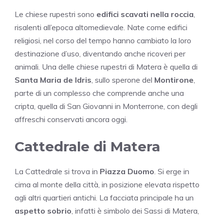
Le chiese rupestri sono
edifici scavati nella roccia
,
risalenti all’epoca altomedievale. Nate come edifici
religiosi, nel corso del tempo hanno cambiato la loro
destinazione d’uso, diventando anche ricoveri per
animali. Una delle chiese rupestri di Matera è quella di
Santa Maria de Idris
, sullo sperone del
Montirone
,
parte di un complesso che comprende anche una
cripta, quella di San Giovanni in Monterrone, con degli
affreschi conservati ancora oggi.
Cattedrale di Matera
La Cattedrale si trova in
Piazza Duomo
. Si erge in
cima al monte della città, in posizione elevata rispetto
agli altri quartieri antichi. La facciata principale ha un
aspetto sobrio
, infatti è simbolo dei Sassi di Matera,