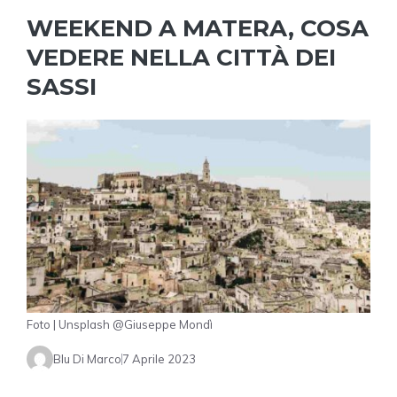
WEEKEND A MATERA, COSA
VEDERE NELLA CITTÀ DEI
SASSI
Foto | Unsplash @Giuseppe Mondì
Blu Di Marco
7 Aprile 2023