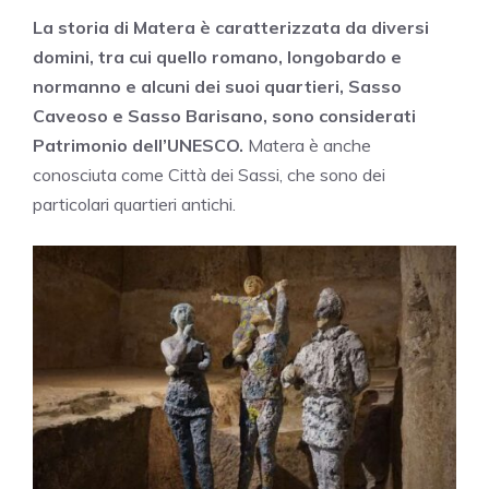
La storia di
Matera
è caratterizzata da diversi
domini, tra cui quello romano, longobardo e
normanno e alcuni dei suoi quartieri, Sasso
Caveoso e Sasso Barisano, sono considerati
Patrimonio dell’UNESCO.
Matera è anche
conosciuta come Città dei Sassi, che sono dei
particolari quartieri antichi.