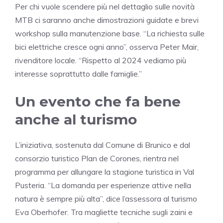
Per chi vuole scendere più nel dettaglio sulle novità
MTB ci saranno anche dimostrazioni guidate e brevi
workshop sulla manutenzione base. “La richiesta sulle
bici elettriche cresce ogni anno”, osserva Peter Mair,
rivenditore locale. “Rispetto al 2024 vediamo più
interesse soprattutto dalle famiglie.”
Un evento che fa bene
anche al turismo
L’iniziativa, sostenuta dal Comune di Brunico e dal
consorzio turistico Plan de Corones, rientra nel
programma per allungare la stagione turistica in Val
Pusteria. “La domanda per esperienze attive nella
natura è sempre più alta”, dice l’assessora al turismo
Eva Oberhofer. Tra magliette tecniche sugli zaini e