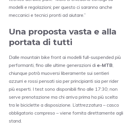
modelli e regolazioni; per questo ci saranno anche
meccanici e tecnici pronti ad aiutare.”
Una proposta vasta e alla
portata di tutti
Dalle mountain bike front ai modelli full-suspended più
performanti, fino alle ultime generazioni di
e-MTB
,
chiunque potrà muoversi liberamente sui sentieri
azzurri e rossi pensati sia per principianti sia per rider
più esperti. I test sono disponibili fino alle 17:30; non
serve prenotazione ma chi arriva prima ha più scelta
tra le biciclette a disposizione. L’attrezzatura – casco
obbligatorio compreso – viene fornita direttamente agli
stand.