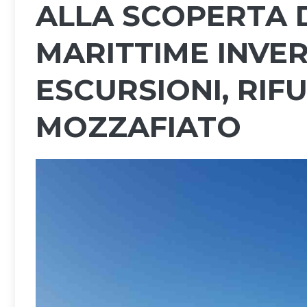
ALLA SCOPERTA D
MARITTIME INVER
ESCURSIONI, RIF
MOZZAFIATO