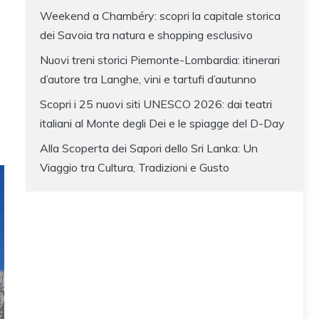
Weekend a Chambéry: scopri la capitale storica
dei Savoia tra natura e shopping esclusivo
Nuovi treni storici Piemonte-Lombardia: itinerari
d’autore tra Langhe, vini e tartufi d’autunno
Scopri i 25 nuovi siti UNESCO 2026: dai teatri
italiani al Monte degli Dei e le spiagge del D-Day
Alla Scoperta dei Sapori dello Sri Lanka: Un
Viaggio tra Cultura, Tradizioni e Gusto