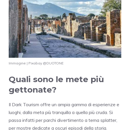
Immagine | Pixabay @DUOTONE
Quali sono le mete più
gettonate?
Il Dark Tourism offre un ampia gamma di esperienze e
luoghi, dalla meta più tranquilla a quella più cruda. Si
passa infatti per parchi divertimento a tema splatter,
per mostre dedicate a oscuri episodi della storia.