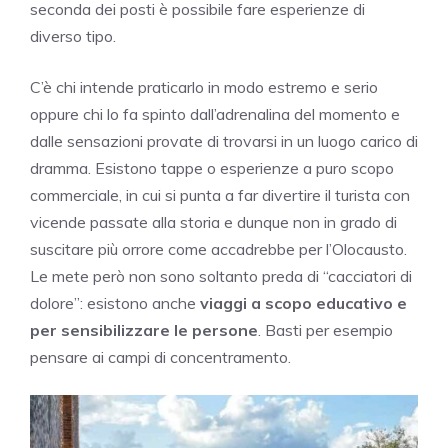
seconda dei posti è possibile fare esperienze di
diverso tipo.
C’è chi intende praticarlo in modo estremo e serio
oppure chi lo fa spinto dall’adrenalina del momento e
dalle sensazioni provate di trovarsi in un luogo carico di
dramma. Esistono tappe o esperienze a puro scopo
commerciale, in cui si punta a far divertire il turista con
vicende passate alla storia e dunque non in grado di
suscitare più orrore come accadrebbe per l’Olocausto.
Le mete però non sono soltanto preda di “cacciatori di
dolore”: esistono anche
viaggi a scopo educativo e
per sensibilizzare le persone
. Basti per esempio
pensare ai campi di concentramento.