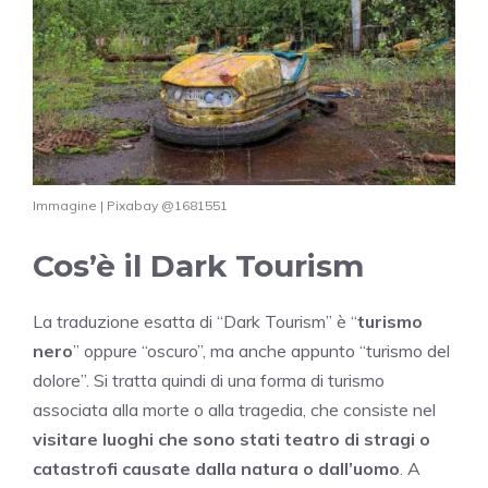
Immagine | Pixabay @1681551
Cos’è il Dark Tourism
La traduzione esatta di “Dark Tourism” è “
turismo
nero
” oppure “oscuro”, ma anche appunto “turismo del
dolore”. Si tratta quindi di una forma di turismo
associata alla morte o alla tragedia, che consiste nel
visitare luoghi che sono stati teatro di stragi o
catastrofi causate dalla natura o dall’uomo
. A