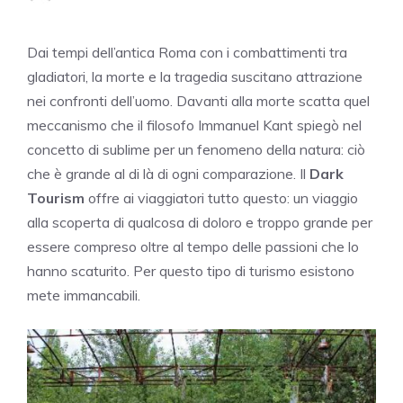
Dai tempi dell’antica Roma con i combattimenti tra
gladiatori, la morte e la tragedia suscitano attrazione
nei confronti dell’uomo. Davanti alla morte scatta quel
meccanismo che il filosofo Immanuel Kant spiegò nel
concetto di sublime per un fenomeno della natura: ciò
che è grande al di là di ogni comparazione. Il
Dark
Tourism
offre ai viaggiatori tutto questo: un viaggio
alla scoperta di qualcosa di doloro e troppo grande per
essere compreso oltre al tempo delle passioni che lo
hanno scaturito. Per questo tipo di turismo esistono
mete immancabili.