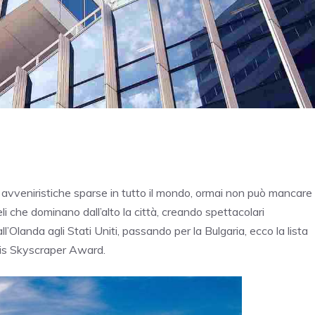
 avveniristiche sparse in tutto il mondo, ormai non può mancare
li che dominano dall’alto la città, creando spettacolari
l’Olanda agli Stati Uniti, passando per la Bulgaria, ecco la lista
oris Skyscraper Award.