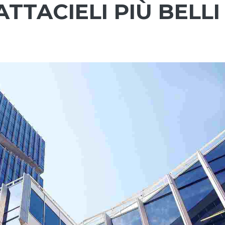
TTACIELI PIÙ BELLI