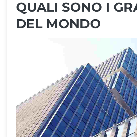
QUALI SONO I GRA
DEL MONDO