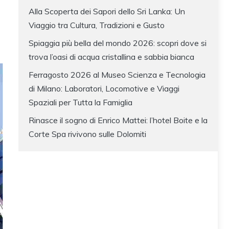
Alla Scoperta dei Sapori dello Sri Lanka: Un
Viaggio tra Cultura, Tradizioni e Gusto
Spiaggia più bella del mondo 2026: scopri dove si
trova l’oasi di acqua cristallina e sabbia bianca
Ferragosto 2026 al Museo Scienza e Tecnologia
di Milano: Laboratori, Locomotive e Viaggi
Spaziali per Tutta la Famiglia
Rinasce il sogno di Enrico Mattei: l’hotel Boite e la
Corte Spa rivivono sulle Dolomiti