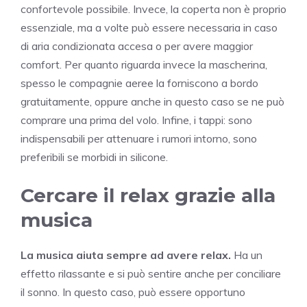
confortevole possibile. Invece, la coperta non è proprio
essenziale, ma a volte può essere necessaria in caso
di aria condizionata accesa o per avere maggior
comfort. Per quanto riguarda invece la mascherina,
spesso le compagnie aeree la forniscono a bordo
gratuitamente, oppure anche in questo caso se ne può
comprare una prima del volo. Infine, i tappi: sono
indispensabili per attenuare i rumori intorno, sono
preferibili se morbidi in silicone.
Cercare il relax grazie alla
musica
La musica aiuta sempre ad avere relax.
Ha un
effetto rilassante e si può sentire anche per conciliare
il sonno. In questo caso, può essere opportuno