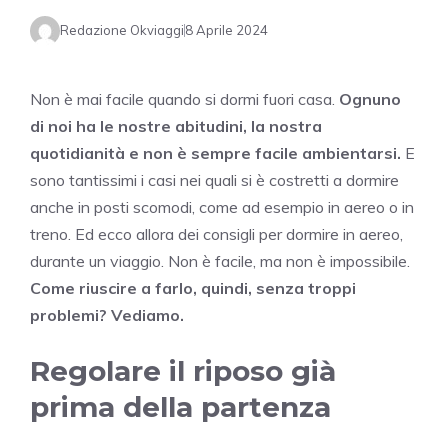
Redazione Okviaggi
8 Aprile 2024
Non è mai facile quando si dormi fuori casa.
Ognuno
di noi ha le nostre abitudini, la nostra
quotidianità e non è sempre facile ambientarsi.
E
sono tantissimi i casi nei quali si è costretti a dormire
anche in posti scomodi, come ad esempio in aereo o in
treno. Ed ecco allora dei consigli per dormire in aereo,
durante un viaggio. Non è facile, ma non è impossibile.
Come riuscire a farlo, quindi, senza troppi
problemi? Vediamo.
Regolare il riposo già
prima della partenza