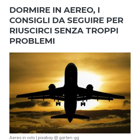
DORMIRE IN AEREO, I
CONSIGLI DA SEGUIRE PER
RIUSCIRCI SENZA TROPPI
PROBLEMI
Aereo in volo | pixabay @ garten-gg