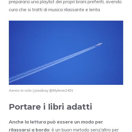
prepararsi una playlist dei propri brani preferiti, avendo
cura che si tratti di musica rilassante e lenta.
Aereo in volo | pixabay @Mylene2401
Portare i libri adatti
Anche la lettura può essere un modo per
rilassarsi a bordo
: è un buon metodo senz’altro per