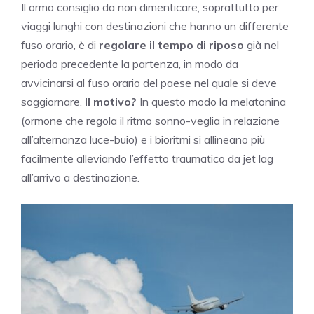
Il ormo consiglio da non dimenticare, soprattutto per
viaggi lunghi con destinazioni che hanno un differente
fuso orario, è di
regolare il tempo di riposo
già nel
periodo precedente la partenza, in modo da
avvicinarsi al fuso orario del paese nel quale si deve
soggiornare.
Il motivo?
In questo modo la melatonina
(ormone che regola il ritmo sonno-veglia in relazione
all’alternanza luce-buio) e i bioritmi si allineano più
facilmente alleviando l’effetto traumatico da jet lag
all’arrivo a destinazione.