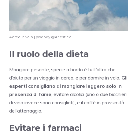
Aereo in volo | pixabay @Anestiev
Il ruolo della dieta
Mangiare pesante, specie a bordo è tutt’altro che
d’aiuto per un viaggio in aereo, e per dormire in volo.
Gli
esperti consigliano di mangiare leggero solo in
presenza di fame
, evitare alcolici (uno o due bicchieri
di vino invece sono consigliati), e il caffè in prossimità
dell’atterraggio.
Evitare i farmaci