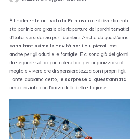
È finalmente arrivata la Primavera
e il divertimento
sta per iniziare grazie alle riaperture dei parchi tematici
d’Italia, vera delizia per i bambini. Anche da quest’anno
sono tantissime le novità per i più piccoli
, ma
anche per gli adulti e le famiglie. E ci sono già dei giorni
da segnare sul proprio calendario per organizzarsi al
meglio e vivere ore di spensieratezza con i propri figli.
Tante, abbiamo detto,
le sorprese di quest’annata
,
ormai iniziata con l’arrivo della bella stagione.