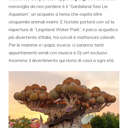
meraviglia da non perdere è il “Gardaland Sea Lie
Aquarium”, un acquario a tema che ospita oltre
cinquemila animali marini. E l’estate porterà con sé la
riapertura di “Legoland Water Park”, il parco acquatico
più divertente d’Italia, tra scivoli e mattoncini colorati.
Per le mamme e i papà, invece, ci saranno tanti
appuntamenti serali con musica e Dj set esclusivi.
Insomma, il divertimento qui resta di casa a ogni età.