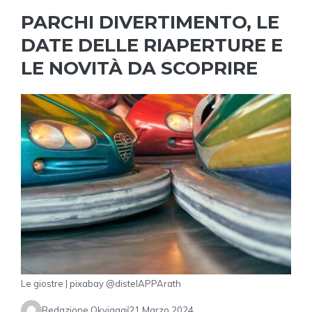
PARCHI DIVERTIMENTO, LE
DATE DELLE RIAPERTURE E
LE NOVITÀ DA SCOPRIRE
Le giostre | pixabay @distelAPPArath
Redazione Okviaggi
21 Marzo 2024