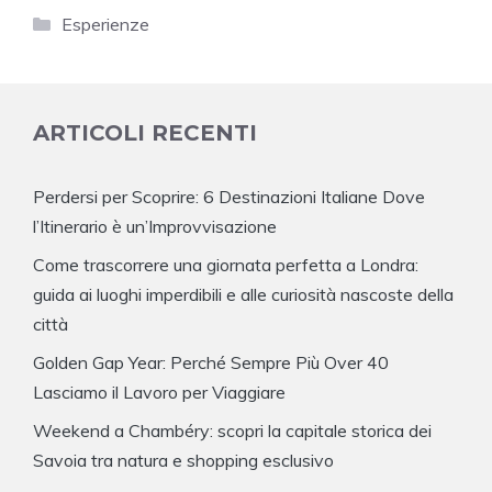
Categorie
Esperienze
ARTICOLI RECENTI
Perdersi per Scoprire: 6 Destinazioni Italiane Dove
l’Itinerario è un’Improvvisazione
Come trascorrere una giornata perfetta a Londra:
guida ai luoghi imperdibili e alle curiosità nascoste della
città
Golden Gap Year: Perché Sempre Più Over 40
Lasciamo il Lavoro per Viaggiare
Weekend a Chambéry: scopri la capitale storica dei
Savoia tra natura e shopping esclusivo