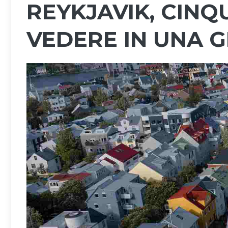
REYKJAVIK, CINQ
VEDERE IN UNA 