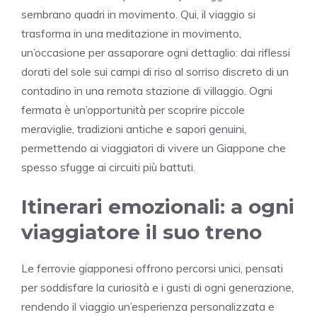
sembrano quadri in movimento. Qui, il viaggio si
trasforma in una meditazione in movimento,
un’occasione per assaporare ogni dettaglio: dai riflessi
dorati del sole sui campi di riso al sorriso discreto di un
contadino in una remota stazione di villaggio. Ogni
fermata è un’opportunità per scoprire piccole
meraviglie, tradizioni antiche e sapori genuini,
permettendo ai viaggiatori di vivere un Giappone che
spesso sfugge ai circuiti più battuti.
Itinerari emozionali: a ogni
viaggiatore il suo treno
Le ferrovie giapponesi offrono percorsi unici, pensati
per soddisfare la curiosità e i gusti di ogni generazione,
rendendo il viaggio un’esperienza personalizzata e