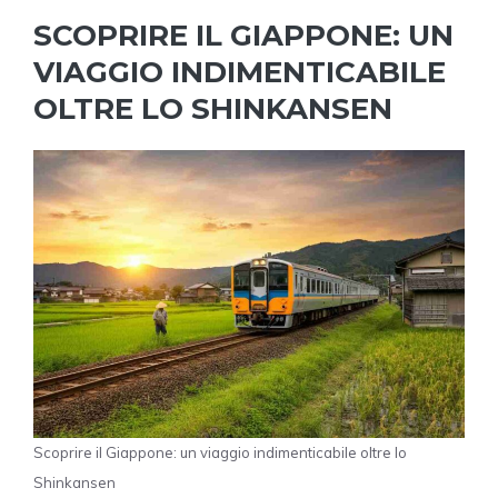
SCOPRIRE IL GIAPPONE: UN
VIAGGIO INDIMENTICABILE
OLTRE LO SHINKANSEN
Scoprire il Giappone: un viaggio indimenticabile oltre lo
Shinkansen