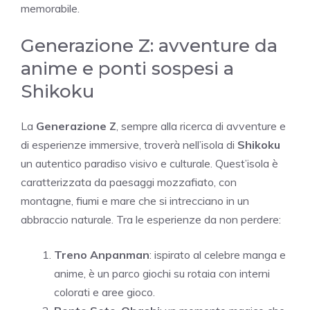
memorabile.
Generazione Z: avventure da
anime e ponti sospesi a
Shikoku
La
Generazione Z
, sempre alla ricerca di avventure e
di esperienze immersive, troverà nell’isola di
Shikoku
un autentico paradiso visivo e culturale. Quest’isola è
caratterizzata da paesaggi mozzafiato, con
montagne, fiumi e mare che si intrecciano in un
abbraccio naturale. Tra le esperienze da non perdere:
Treno Anpanman
: ispirato al celebre manga e
anime, è un parco giochi su rotaia con interni
colorati e aree gioco.