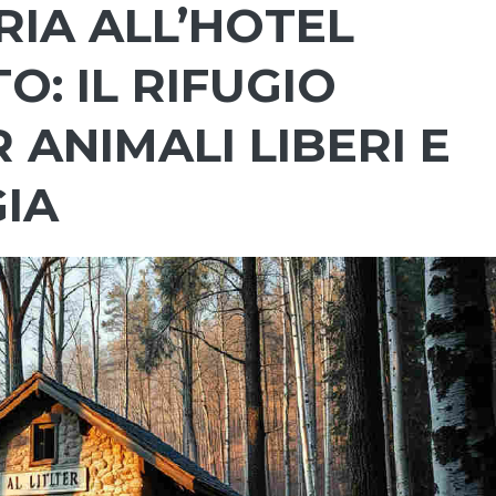
RIA ALL’HOTEL
: IL RIFUGIO
 ANIMALI LIBERI E
IA