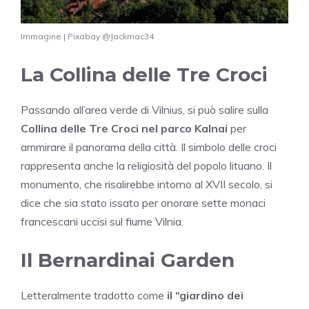
Immagine | Pixabay @Jackmac34
La Collina delle Tre Croci
Passando all’area verde di Vilnius, si può salire sulla
Collina delle Tre Croci nel parco Kalnai
per
ammirare il panorama della città. Il simbolo delle croci
rappresenta anche la religiosità del popolo lituano. Il
monumento, che risalirebbe intorno al XVII secolo, si
dice che sia stato issato per onorare sette monaci
francescani uccisi sul fiume Vilnia.
Il Bernardinai Garden
Letteralmente tradotto come
il “giardino dei