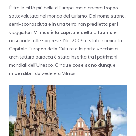
È tra le città più belle d’
Europa
, ma è ancora troppo
sottovalutata nel mondo del turismo. Dal nome strano,
semi-sconosciuta e in una terra non prediletta per i
viaggiatori,
Vilnius è la capitale della Lituania
e
nasconde mille sorprese. Nel 2009 è stata nominata
Capitale Europea della Cultura e la parte vecchia di
architettura barocca è stata inserita tra i patrimoni
mondiali dell’Unesco.
Cinque cose sono dunque
imperdibili
da vedere a Vilnius.