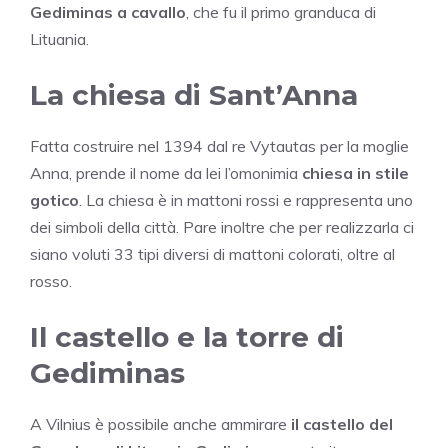
Gediminas a cavallo
, che fu il primo granduca di
Lituania.
La chiesa di Sant’Anna
Fatta costruire nel 1394 dal re Vytautas per la moglie
Anna, prende il nome da lei l’omonimia
chiesa in stile
gotico
. La chiesa è in mattoni rossi e rappresenta uno
dei simboli della città. Pare inoltre che per realizzarla ci
siano voluti 33 tipi diversi di mattoni colorati, oltre al
rosso.
Il castello e la torre di
Gediminas
A Vilnius è possibile anche ammirare
il castello del