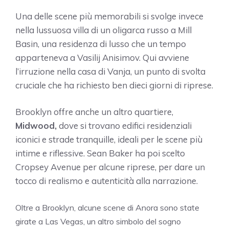
Una delle scene più memorabili si svolge invece
nella lussuosa villa di un oligarca russo a Mill
Basin, una residenza di lusso che un tempo
apparteneva a Vasilij Anisimov. Qui avviene
l’irruzione nella casa di Vanja, un punto di svolta
cruciale che ha richiesto ben dieci giorni di riprese.
Brooklyn offre anche un altro quartiere,
Midwood,
dove si trovano edifici residenziali
iconici e strade tranquille, ideali per le scene più
intime e riflessive. Sean Baker ha poi scelto
Cropsey Avenue per alcune riprese, per dare un
tocco di realismo e autenticità alla narrazione.
Oltre a Brooklyn, alcune scene di Anora sono state
girate a Las Vegas, un altro simbolo del sogno