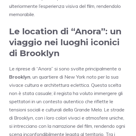
ulteriormente l’esperienza visiva del film, rendendolo
memorabile.
Le location di “Anora”: un
viaggio nei luoghi iconici
di Brooklyn
Le riprese di “Anora” si sono svolte principalmente a
Brooklyn
, un quartiere di New York noto per la sua
vivace cultura e architettura eclettica. Questa scelta
non è stata casuale; il regista ha voluto immergere gli
spettatori in un contesto autentico che riflette le
tensioni sociali e culturali della Grande Mela. Le strade
di Brooklyn, con i loro colori vivaci e atmosfere uniche,
si intrecciano con la narrazione del film, rendendo ogni
scena inconfondibilmente legata al territorio. Tra i