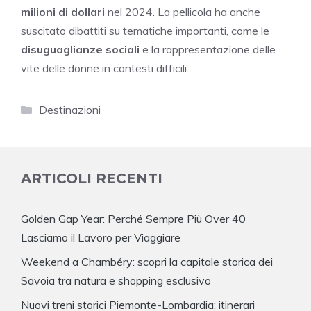
milioni di dollari
nel 2024. La pellicola ha anche
suscitato dibattiti su tematiche importanti, come le
disuguaglianze sociali
e la rappresentazione delle
vite delle donne in contesti difficili.
Categorie
Destinazioni
ARTICOLI RECENTI
Golden Gap Year: Perché Sempre Più Over 40
Lasciamo il Lavoro per Viaggiare
Weekend a Chambéry: scopri la capitale storica dei
Savoia tra natura e shopping esclusivo
Nuovi treni storici Piemonte-Lombardia: itinerari