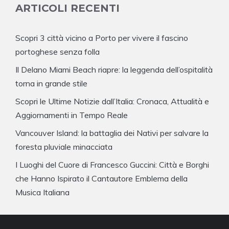
ARTICOLI RECENTI
Scopri 3 città vicino a Porto per vivere il fascino
portoghese senza folla
Il Delano Miami Beach riapre: la leggenda dell’ospitalità
torna in grande stile
Scopri le Ultime Notizie dall’Italia: Cronaca, Attualità e
Aggiornamenti in Tempo Reale
Vancouver Island: la battaglia dei Nativi per salvare la
foresta pluviale minacciata
I Luoghi del Cuore di Francesco Guccini: Città e Borghi
che Hanno Ispirato il Cantautore Emblema della
Musica Italiana