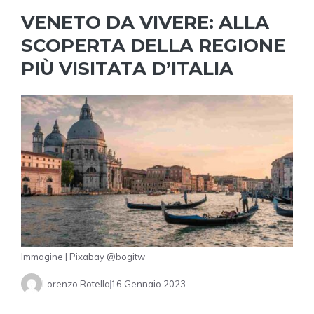
VENETO DA VIVERE: ALLA
SCOPERTA DELLA REGIONE
PIÙ VISITATA D’ITALIA
Immagine | Pixabay @bogitw
Lorenzo Rotella
16 Gennaio 2023