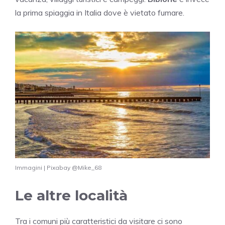
la prima spiaggia in Italia dove è vietato fumare.
Immagini | Pixabay @Mike_68
Le altre località
Tra i comuni più caratteristici da visitare ci sono