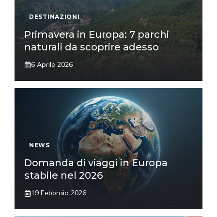
DESTINAZIONI
Primavera in Europa: 7 parchi
naturali da scoprire adesso
6 Aprile 2026
NEWS
Domanda di viaggi in Europa
stabile nel 2026
19 Febbraio 2026