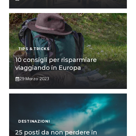
TIPS & TRICKS
10 consigli per risparmiare
viaggiando in Europa
29 Marzo 2023
DESTINAZIONI
25 posti da non perdere in