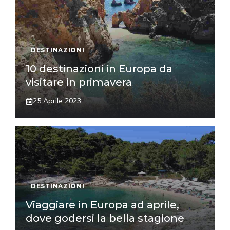
DESTINAZIONI
10 destinazioni in Europa da
visitare in primavera
25 Aprile 2023
DESTINAZIONI
Viaggiare in Europa ad aprile,
dove godersi la bella stagione