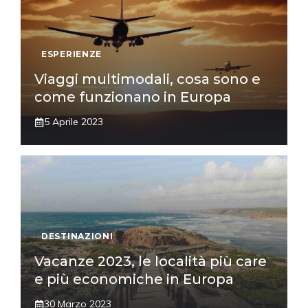
ESPERIENZE
Viaggi multimodali, cosa sono e
come funzionano in Europa
5 Aprile 2023
DESTINAZIONI
Vacanze 2023, le località più care
e più economiche in Europa
30 Marzo 2023