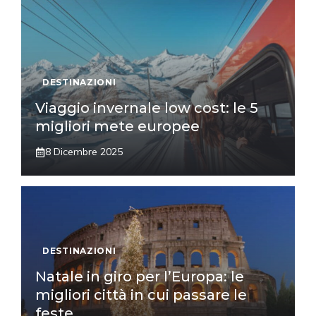
DESTINAZIONI
Viaggio invernale low cost: le 5
migliori mete europee
8 Dicembre 2025
DESTINAZIONI
Natale in giro per l’Europa: le
migliori città in cui passare le
feste