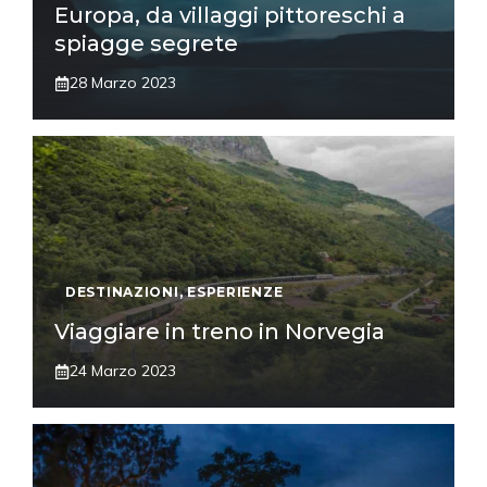
Europa, da villaggi pittoreschi a
spiagge segrete
28 Marzo 2023
DESTINAZIONI
,
ESPERIENZE
Viaggiare in treno in Norvegia
24 Marzo 2023