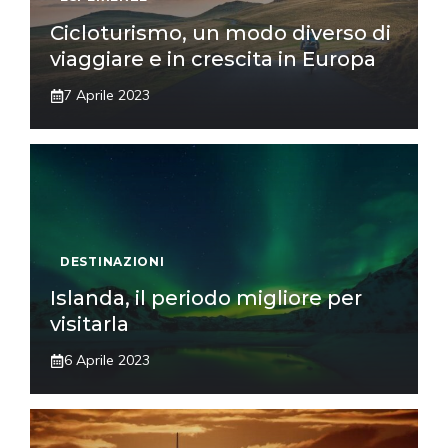
Cicloturismo, un modo diverso di
viaggiare e in crescita in Europa
7 Aprile 2023
DESTINAZIONI
Islanda, il periodo migliore per
visitarla
6 Aprile 2023