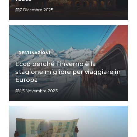
7 Dicembre 2025
DESTINAZIONI
Ecco perché l’inverno è la
stagione migliore per viaggiare in
Europa
15 Novembre 2025