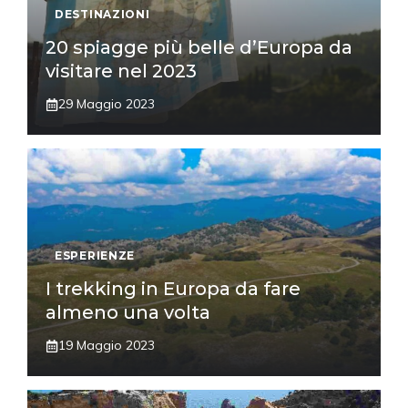
DESTINAZIONI
20 spiagge più belle d’Europa da
visitare nel 2023
29 Maggio 2023
ESPERIENZE
I trekking in Europa da fare
almeno una volta
19 Maggio 2023