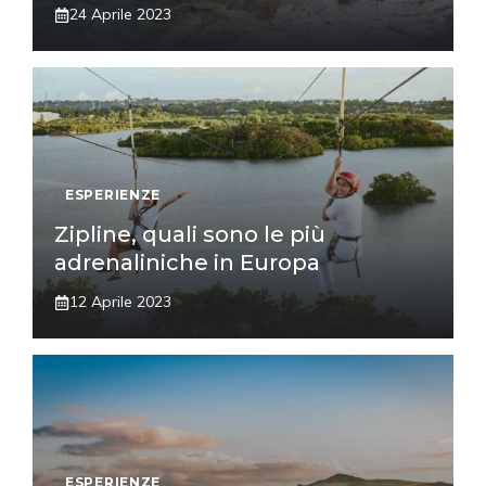
24 Aprile 2023
ESPERIENZE
Zipline, quali sono le più
adrenaliniche in Europa
12 Aprile 2023
ESPERIENZE